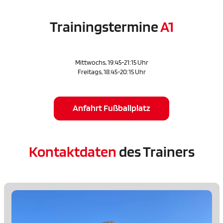
Trainingstermine
A1
Mittwochs, 19:45-21:15 Uhr
Freitags, 18:45-20:15 Uhr
Anfahrt Fußballplatz
Kontaktdaten
des Trainers