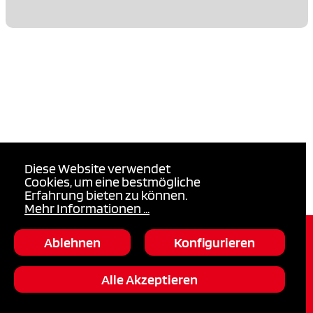
Diese Website verwendet
Cookies, um eine bestmögliche
Erfahrung bieten zu können.
Mehr Informationen ...
Login
Ablehnen
Konfigurieren
Kontakt
Alle Akzeptieren
Impressum
Einstellungen:
Datenschutz