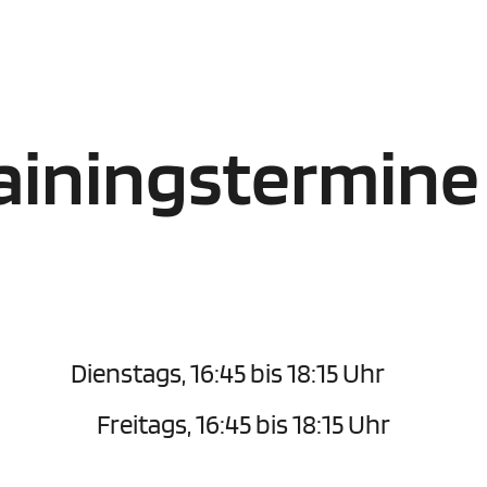
ainingstermin
Dienstags, 16:45 bis 18:15 Uhr
Freitags, 16:45 bis 18:15 Uhr