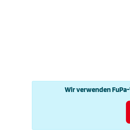
Wir verwenden FuPa-W