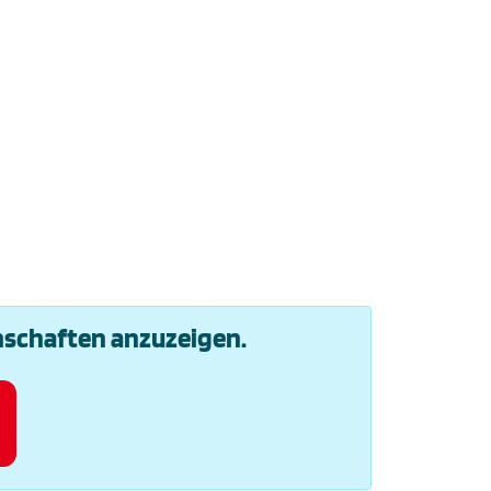
nschaften anzuzeigen.