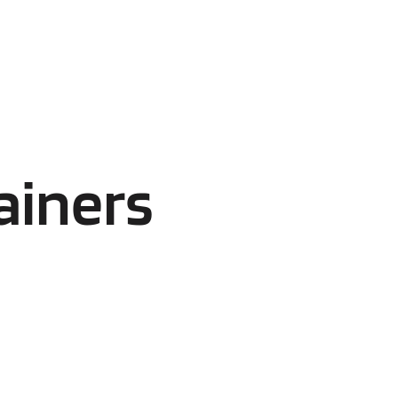
ainers